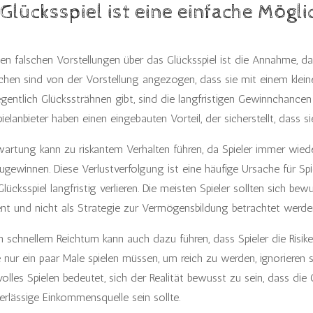
Glücksspiel ist eine einfache Möglic
ten falschen Vorstellungen über das Glücksspiel ist die Annahme, d
chen sind von der Vorstellung angezogen, dass sie mit einem klei
entlich Glückssträhnen gibt, sind die langfristigen Gewinnchancen
elanbieter haben einen eingebauten Vorteil, der sicherstellt, dass sie
wartung kann zu riskantem Verhalten führen, da Spieler immer wieder
ugewinnen. Diese Verlustverfolgung ist eine häufige Ursache für Spiel
cksspiel langfristig verlieren. Die meisten Spieler sollten sich bewu
nt und nicht als Strategie zur Vermögensbildung betrachtet werden
 schnellem Reichtum kann auch dazu führen, dass Spieler die Risi
e nur ein paar Male spielen müssen, um reich zu werden, ignorieren
lles Spielen bedeutet, sich der Realität bewusst zu sein, dass di
erlässige Einkommensquelle sein sollte.