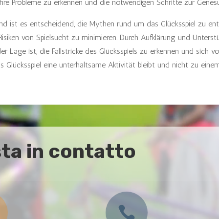
, ihre Probleme zu erkennen und die notwendigen Schritte zur Gene
 ist es entscheidend, die Mythen rund um das Glücksspiel zu entl
Risiken von Spielsucht zu minimieren. Durch Aufklärung und Unterst
 der Lage ist, die Fallstricke des Glücksspiels zu erkennen und sich 
ass Glücksspiel eine unterhaltsame Aktivität bleibt und nicht zu eine
ta in contatto
