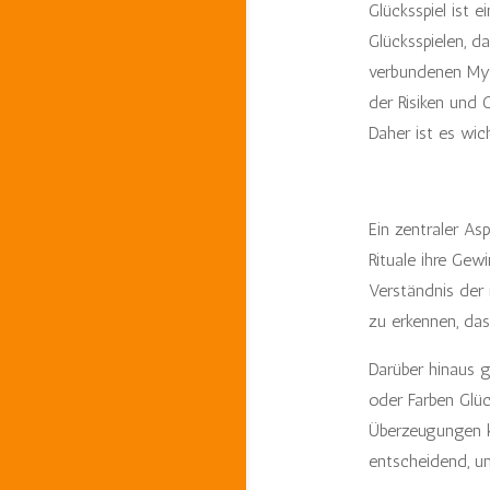
Glücksspiel ist e
Glücksspielen, d
verbundenen Myt
der Risiken und 
Daher ist es wic
Ein zentraler As
Rituale ihre Gew
Verständnis der
zu erkennen, das
Darüber hinaus gi
oder Farben Glüc
Überzeugungen k
entscheidend, u