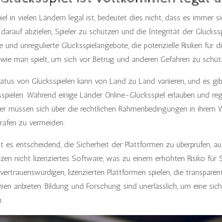
el in vielen Ländern legal ist, bedeutet dies nicht, dass es immer si
e darauf abzielen, Spieler zu schützen und die Integrität der Glücks
le und unregulierte Glücksspielangebote, die potenzielle Risiken für di
wie man spielt, um sich vor Betrug und anderen Gefahren zu schüt
tatus von Glücksspielen kann von Land zu Land variieren, und es gi
spielen. Während einige Länder Online-Glücksspiel erlauben und regu
eler müssen sich über die rechtlichen Rahmenbedingungen in ihrem 
rafen zu vermeiden.
st es entscheidend, die Sicherheit der Plattformen zu überprüfen, a
en nicht lizenziertes Software, was zu einem erhöhten Risiko für Spie
 vertrauenswürdigen, lizenzierten Plattformen spielen, die transpare
linien anbieten. Bildung und Forschung sind unerlässlich, um eine si
.