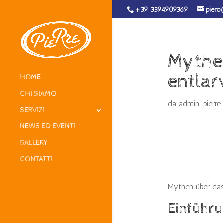
+39 3394909369
piero
Mythen
entlar
HOME
CHI SIAMO
da
admin_pierre
SERVIZI
NEWS ED EVENTI
GALLERY
CONTATTI
Mythen über das 
Einführu