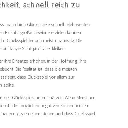
hkeit, schnell reich zu
ass man durch Glücksspiele schnell reich werden
nen Einsatz große Gewinne erzielen können.
 im Glücksspiel jedoch meist ungünstig. Die
 auf lange Sicht profitabel bleiben.
 ihre Einsätze erhöhen, in der Hoffnung, ihre
sucht. Die Realität ist, dass die meisten
sst sein, dass Glücksspiel vor allem zur
 sollte.
ken des Glücksspiels unterschätzen. Wenn Menschen
 sie oft die möglichen negativen Konsequenzen.
e Chancen gegen einen stehen und dass Glücksspiel