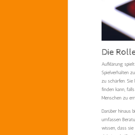
Die Roll
Aufklärung spiel
Spielverhalten z
zu schärfen. Sie
finden kann, fall
Menschen zu ermu
Darüber hinaus b
umfassen Beratun
wissen, dass sie