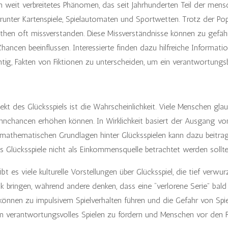
in weit verbreitetes Phänomen, das seit Jahrhunderten Teil der mensch
arunter Kartenspiele, Spielautomaten und Sportwetten. Trotz der Po
hen oft missverstanden. Diese Missverständnisse können zu gefäh
Chancen beeinflussen. Interessierte finden dazu hilfreiche Informat
htig, Fakten von Fiktionen zu unterscheiden, um ein verantwortungs
pekt des Glücksspiels ist die Wahrscheinlichkeit. Viele Menschen gl
innchancen erhöhen können. In Wirklichkeit basiert der Ausgang von
 mathematischen Grundlagen hinter Glücksspielen kann dazu beitra
s Glücksspiele nicht als Einkommensquelle betrachtet werden sollte
bt es viele kulturelle Vorstellungen über Glücksspiel, die tief verwu
k bringen, während andere denken, dass eine “verlorene Serie” ba
önnen zu impulsivem Spielverhalten führen und die Gefahr von Spie
m verantwortungsvolles Spielen zu fördern und Menschen vor den Ri