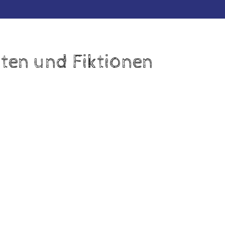
ten und Fiktionen