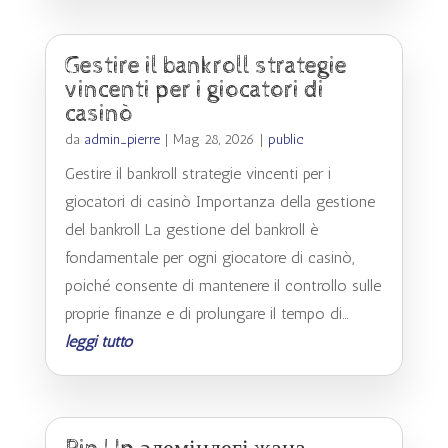
Gestire il bankroll strategie
vincenti per i giocatori di
casinò
da
admin_pierre
|
Mag 28, 2026
|
public
Gestire il bankroll strategie vincenti per i
giocatori di casinò Importanza della gestione
del bankroll La gestione del bankroll è
fondamentale per ogni giocatore di casinò,
poiché consente di mantenere il controllo sulle
proprie finanze e di prolungare il tempo di...
leggi tutto