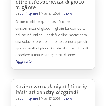
offre un'esperienza di gioco
migliore
da
admin_pierre
|
Mag 27, 2026
|
public
Online o offline quale casinò offre
un'esperienza di gioco migliore La comodità
del casinò online Il casinò online rappresenta
una soluzione estremamente comoda per gli
appassionati di gioco. Grazie alla possibilità di
accedere a una vasta gamma di giochi...
leggi tutto
Kazino va madaniyat Ijtimoiy
ta'sirlari qanday o'zgaradi
da
admin_pierre
|
Mag 27, 2026
|
public