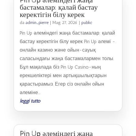
Pin Up әлеміндегі жаңа
бастамалар: қалай бастау
керектігін білу керек
da
admin_pierre
|
Mag 27, 2026
|
public
Pin Up әлеміндегі жаңа бастамалар: қалай
бастау керектігін білу керек Pin Up әлемі -
онлайн казино және ойын-сауық
саласындағы жаңа бастамалармен толы.
Бұл мақалада біз Pin Up Casino-ның
ерекшеліктері мен артықшылықтарын
қарастырамыз. Егер сіз онлайн ойын
әлеміне...
leggi tutto
Pin Up әлеміндегі жаңа