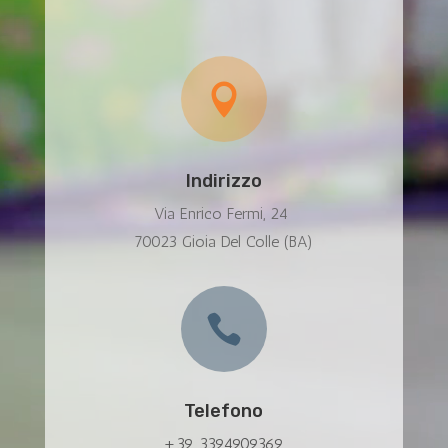

Indirizzo
Via Enrico Fermi, 24
70023 Gioia Del Colle (BA)

Telefono
+39 3394909369